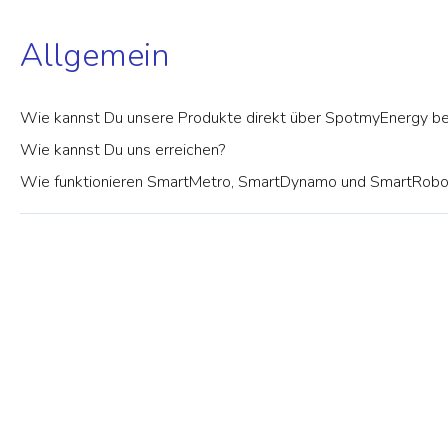
Allgemein
Wie kannst Du unsere Produkte direkt über SpotmyEnergy be
Wie kannst Du uns erreichen?
Wie funktionieren SmartMetro, SmartDynamo und SmartRob