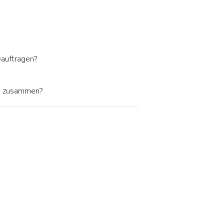
auftragen?
o zusammen?