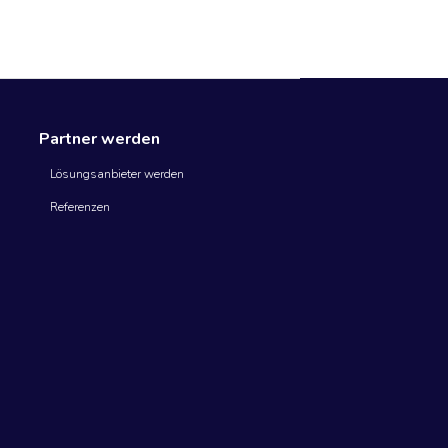
Partner werden
Lösungsanbieter werden
Referenzen