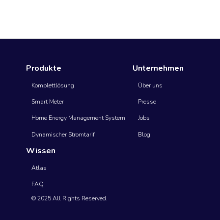
Produkte
Unternehmen
Komplettlösung
Über uns
Smart Meter
Presse
Home Energy Management System
Jobs
Dynamischer Stromtarif
Blog
Wissen
Atlas
FAQ
© 2025 All Rights Reserved.