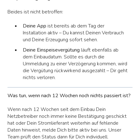
Beides ist nicht betroffen:
Deine App
ist bereits ab dem Tag der
Installation aktiv – Du kannst Deinen Verbrauch
und Deine Erzeugung sofort sehen.
Deine Einspeisevergütung
läuft ebenfalls ab
dem Einbaudatum. Sollte es durch die
Ummeldung zu einer Verzögerung kommen, wird
die Vergütung rückwirkend ausgezahlt – Dir geht
nichts verloren.
Was tun, wenn nach 12 Wochen noch nichts passiert ist?
Wenn nach 12 Wochen seit dem Einbau Dein
Netzbetreiber noch immer keine Bestätigung geschickt
hat oder Dein Stromlieferant weiterhin auf fehlende
Daten hinweist, melde Dich bitte aktiv bei uns. Unser
Team prüft den Status dann für Dich individuell.