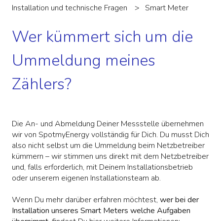
Installation und technische Fragen
Smart Meter
Wer kümmert sich um die
Ummeldung meines
Zählers?
Die An- und Abmeldung Deiner Messstelle übernehmen
wir von SpotmyEnergy vollständig für Dich. Du musst Dich
also nicht selbst um die Ummeldung beim Netzbetreiber
kümmern – wir stimmen uns direkt mit dem Netzbetreiber
und, falls erforderlich, mit Deinem Installationsbetrieb
oder unserem eigenen Installationsteam ab.
Wenn Du mehr darüber erfahren möchtest,
wer bei der
Installation unseres Smart Meters welche Aufgaben