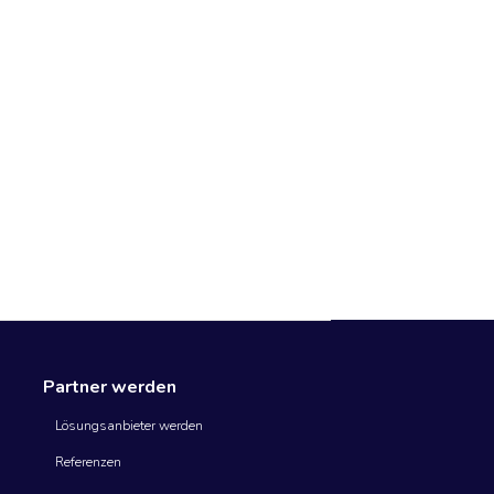
Partner werden
Lösungsanbieter werden
Referenzen