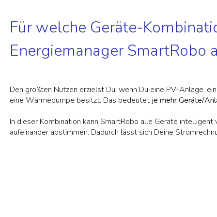
Für welche Geräte-Kombinatio
Energiemanager SmartRobo 
Den größten Nutzen erzielst Du, wenn Du eine PV-Anlage, ein
eine Wärmepumpe besitzt. Das bedeutet
je mehr Geräte/An
In dieser Kombination kann SmartRobo alle Geräte intelligent 
aufeinander abstimmen. Dadurch lässt sich Deine Stromrech