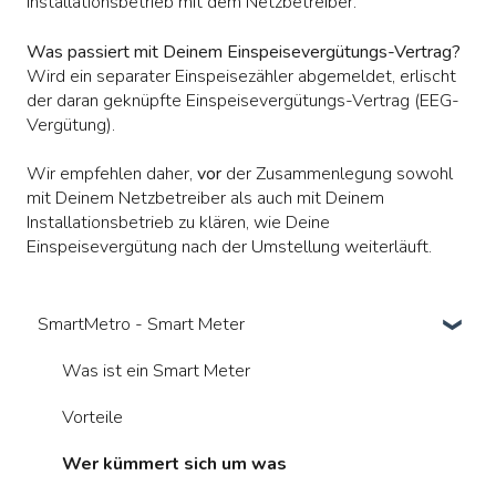
Installationsbetrieb mit dem Netzbetreiber.
Was passiert mit Deinem Einspeisevergütungs-Vertrag?
Wird ein separater Einspeisezähler abgemeldet, erlischt
der daran geknüpfte Einspeisevergütungs-Vertrag (EEG-
Vergütung).
Wir empfehlen daher,
vor
der Zusammenlegung sowohl
mit Deinem Netzbetreiber als auch mit Deinem
Installationsbetrieb zu klären, wie Deine
Einspeisevergütung nach der Umstellung weiterläuft.
SmartMetro - Smart Meter
Was ist ein Smart Meter
Vorteile
Wer kümmert sich um was