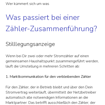
Wer kümmert sich um was
Was passiert bei einer
Zähler-Zusammenführung?
Stilllegungsanzeige
Wenn bei Dir zwei oder mehr Stromzähler auf einen
gemeinsamen Haushaltspunkt zusammengeführt werden,
läuft die Umstellung in mehreren Schritten ab:
1. Marktkommunikation für den verbleibenden Zähler
Für den Zähler, der in Betrieb bleibt und über den Dein
Stromvertrag weiterläuft, übermittelt der Netzbetreiber
automatisch alle notwendigen Informationen an die
Marktpartner. Das betrifft ausschließlich den Zähler, der