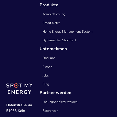
Produkte
Komplettlösung
Smart Meter
Home Energy Management System
Dynamischer Stromtarif
Unternehmen
Über uns
Presse
Jobs
Blog
Partner werden
Lösungsanbieter werden
Hafenstraße 4a
Referenzen
51063 Köln