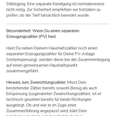
Stilllegung. Eine separate Kündigung ist normalerweise
nicht nötig. Zur Sicherheit empfehlen wir trotzdem zu
prüfen, ob der Tarif tatsächlich beendet wurde.
Besonderheit: Wenn Du einen separaten
Erzeugungszähler (PV) hast
Hast Du neben Deinem Haushaltszähler noch einen
separaten Erzeugungszähler für Deine PV-Anlage
(Volleinspeisung), werden diese bei der Zusammenlegung
auf einen gemeinsamen Haushaltspunkt
zusammengeführt.
Hinweis zum Zweirichtungszähler:
Misst Dein
bestehender Zähler bereits sowohl Bezug als auch
Einspeisung (sogenannter Zweirichtungszähler), ist er
technisch gesehen bereits für beide Richtungen
ausgelegt. Ob und wie er im Zuge einer
Zusammenführung angepasst wird, klärt Dein