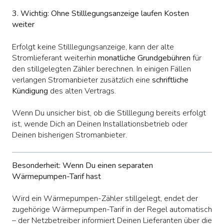
3. Wichtig: Ohne Stilllegungsanzeige laufen Kosten
weiter
Erfolgt keine Stilllegungsanzeige, kann der alte
Stromlieferant weiterhin
monatliche Grundgebühren
für
den stillgelegten Zähler berechnen. In einigen Fällen
verlangen Stromanbieter zusätzlich eine
schriftliche
Kündigung
des alten Vertrags.
Wenn Du unsicher bist, ob die Stilllegung bereits erfolgt
ist, wende Dich an Deinen Installationsbetrieb oder
Deinen bisherigen Stromanbieter.
Besonderheit: Wenn Du einen separaten
Wärmepumpen-Tarif hast
Wird ein Wärmepumpen-Zähler stillgelegt, endet der
zugehörige Wärmepumpen-Tarif in der Regel automatisch
– der Netzbetreiber informiert Deinen Lieferanten über die