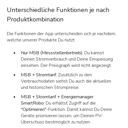
Unterschiedliche Funktionen je nach
Produktkombination
Die Funktionen der App unterscheiden sich je nachdem,
welche unserer Produkte Du nutzt:
Nur MSB (Messstellenbetrieb):
Du kannst
Deinen Stromverbrauch und Deine Einspeisung
einsehen. Der Preisgraph wird nicht angezeigt.
MSB + Stromtarif:
Zusätzlich zu den
Verbrauchsdaten siehst Du auch die aktuellen
und historischen Strompreise.
MSB + Stromtarif + Energiemanager
SmartRobo:
Du erhältst Zugriff auf die
"Optimieren"
-Funktion. Damit kannst Du Deine
Geräte priorisieren lassen, um Deinen PV-
Überschuss bestmöglich zu nutzen.