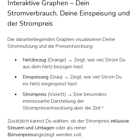
Interaktive Graphen – Dein
Stromverbrauch, Deine Einspeisung und
der Strompreis
Die darunterliegenden Graphen visualisieren Deine
Stromnutzung und die Preisentwicklung:
Netzbezug
(Orange) → Zeigt, wie viel Strom Du
aus dem Netz bezogen hast.
Einspeisung
(Grau) → Zeigt, wie viel Strom Du
ins Netz eingespeist hast.
Strompreis
(Violett) → Eine besonders
interessante Darstellung der
Strompreisentwicklung über die Zeit.¹
Zusätzlich kannst Du wählen, ob der Strompreis
inklusive
Steuern und Umlagen
oder als reiner
Börsenpreis
angezeigt werden soll.