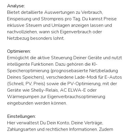
Analyse:
Bietet detaillierte Auswertungen zu Verbrauch,
Einspeisung und Strompreis pro Tag. Du kannst Preise
inklusive Steuern und Umlagen anzeigen lassen und
nachvollziehen, wann sich Eigenverbrauch oder
Netzbezug besonders lohnt.
Optimieren:
Ermöglicht die aktive Steuerung Deiner Geräte und nutzt
intelligente Funktionen. Dazu gehören die KI-
Speicheroptimierung (prognosebasierte Netzbeladung
Deines Speichers), verschiedene Lade-Modi für E-Autos
(Schnell, PV, Preis) sowie die PV-Optimierung, mit der
Geräte wie Shelly-Relais, AC ELWA-E oder
Wärmepumpen zur Eigenverbrauchsoptimierung
eingebunden werden können.
Einstellungen:
Hier verwaltest Du Dein Konto, Deine Verträge,
Zahlungsarten und rechtlichen Informationen. Zudem