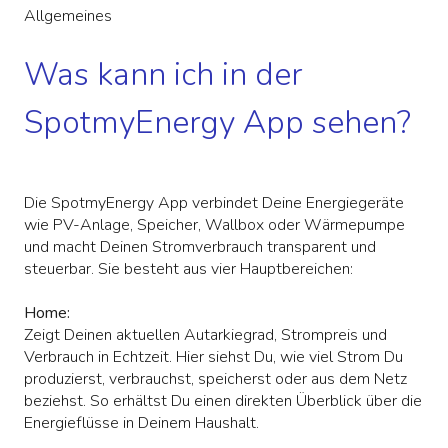
Allgemeines
Was kann ich in der
SpotmyEnergy App sehen?
Die SpotmyEnergy App verbindet Deine Energiegeräte
wie PV-Anlage, Speicher, Wallbox oder Wärmepumpe
und macht Deinen Stromverbrauch transparent und
steuerbar. Sie besteht aus vier Hauptbereichen:
Home:
Zeigt Deinen aktuellen Autarkiegrad, Strompreis und
Verbrauch in Echtzeit. Hier siehst Du, wie viel Strom Du
produzierst, verbrauchst, speicherst oder aus dem Netz
beziehst. So erhältst Du einen direkten Überblick über die
Energieflüsse in Deinem Haushalt.