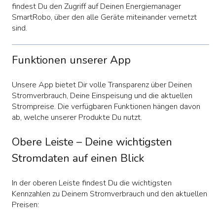
findest Du den Zugriff auf Deinen
Energiemanager
SmartRobo,
über den alle Geräte miteinander vernetzt
sind.
Funktionen unserer App
Unsere App bietet Dir volle Transparenz über Deinen
Stromverbrauch, Deine Einspeisung und die aktuellen
Strompreise. Die verfügbaren Funktionen hängen davon
ab, welche unserer Produkte Du nutzt.
Obere Leiste – Deine wichtigsten
Stromdaten auf einen Blick
In der oberen Leiste findest Du die wichtigsten
Kennzahlen zu Deinem Stromverbrauch und den aktuellen
Preisen: