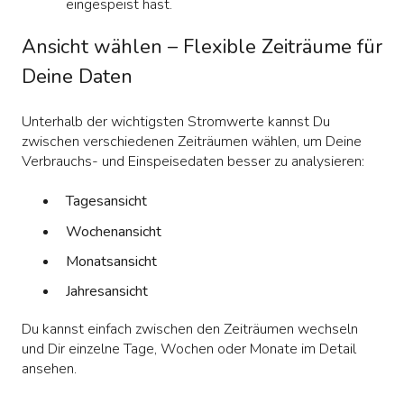
eingespeist hast.
Ansicht wählen – Flexible Zeiträume für
Deine Daten
Unterhalb der wichtigsten Stromwerte kannst Du
zwischen verschiedenen Zeiträumen wählen, um Deine
Verbrauchs- und Einspeisedaten besser zu analysieren:
Tagesansicht
Wochenansicht
Monatsansicht
Jahresansicht
Du kannst einfach zwischen den Zeiträumen wechseln
und Dir einzelne Tage, Wochen oder Monate im Detail
ansehen.