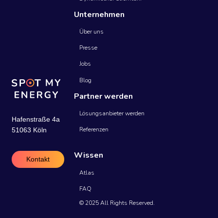
Unternehmen
Über uns
Presse
Jobs
Blog
Partner werden
Lösungsanbieter werden
Hafenstraße 4a
Referenzen
51063 Köln
Wissen
Kontakt
Atlas
FAQ
© 2025 All Rights Reserved.