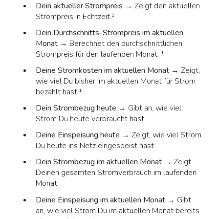
Dein aktueller Strompreis
→ Zeigt den aktuellen
Strompreis in Echtzeit.¹
Dein Durchschnitts-Strompreis im aktuellen
Monat
→ Berechnet den durchschnittlichen
Strompreis für den laufenden Monat. ¹
Deine Stromkosten im aktuellen Monat
→ Zeigt,
wie viel Du bisher im aktuellen Monat für Strom
bezahlt hast.¹
Dein Strombezug heute
→ Gibt an, wie viel
Strom Du heute verbraucht hast.
Deine Einspeisung heute
→ Zeigt, wie viel Strom
Du heute ins Netz eingespeist hast.
Dein Strombezug im aktuellen Monat
→ Zeigt
Deinen gesamten Stromverbrauch im laufenden
Monat.
Deine Einspeisung im aktuellen Monat
→ Gibt
an, wie viel Strom Du im aktuellen Monat bereits