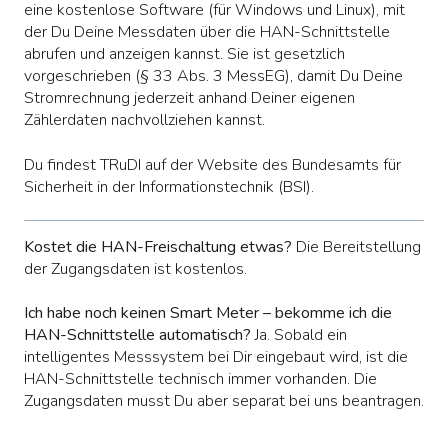
eine kostenlose Software (für Windows und Linux), mit
der Du Deine Messdaten über die HAN-Schnittstelle
abrufen und anzeigen kannst. Sie ist gesetzlich
vorgeschrieben (§ 33 Abs. 3 MessEG), damit Du Deine
Stromrechnung jederzeit anhand Deiner eigenen
Zählerdaten nachvollziehen kannst.
Du findest TRuDI auf der Website des Bundesamts für
Sicherheit in der Informationstechnik (BSI).
Kostet die HAN-Freischaltung etwas?
Die Bereitstellung
der Zugangsdaten ist kostenlos.
Ich habe noch keinen Smart Meter – bekomme ich die
HAN-Schnittstelle automatisch?
Ja. Sobald ein
intelligentes Messsystem bei Dir eingebaut wird, ist die
HAN-Schnittstelle technisch immer vorhanden. Die
Zugangsdaten musst Du aber separat bei uns beantragen.