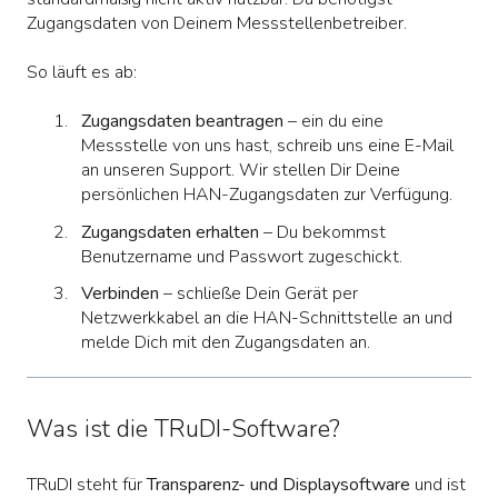
Zugangsdaten von Deinem Messstellenbetreiber.
So läuft es ab:
Zugangsdaten beantragen
– ein du eine
Messstelle von uns hast, schreib uns eine E-Mail
an unseren Support. Wir stellen Dir Deine
persönlichen HAN-Zugangsdaten zur Verfügung.
Zugangsdaten erhalten
– Du bekommst
Benutzername und Passwort zugeschickt.
Verbinden
– schließe Dein Gerät per
Netzwerkkabel an die HAN-Schnittstelle an und
melde Dich mit den Zugangsdaten an.
Was ist die TRuDI-Software?
TRuDI steht für
Transparenz- und Displaysoftware
und ist