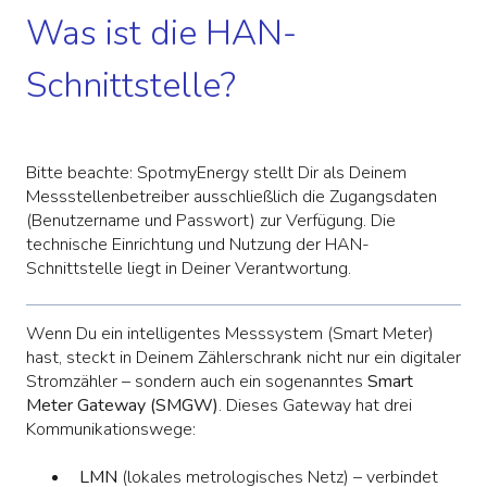
Was ist die HAN-
Schnittstelle?
Bitte beachte: SpotmyEnergy stellt Dir als Deinem
Messstellenbetreiber ausschließlich die Zugangsdaten
(Benutzername und Passwort) zur Verfügung. Die
technische Einrichtung und Nutzung der HAN-
Schnittstelle liegt in Deiner Verantwortung.
Wenn Du ein intelligentes Messsystem (Smart Meter)
hast, steckt in Deinem Zählerschrank nicht nur ein digitaler
Stromzähler – sondern auch ein sogenanntes
Smart
Meter Gateway (SMGW)
. Dieses Gateway hat drei
Kommunikationswege:
LMN
(lokales metrologisches Netz) – verbindet