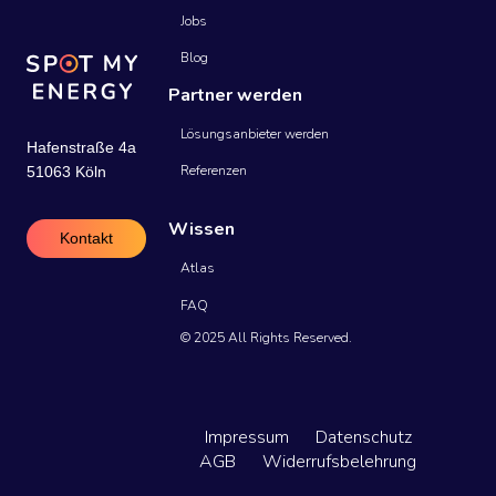
Jobs
Blog
Partner werden
Lösungsanbieter werden
Hafenstraße 4a
Referenzen
51063 Köln
Wissen
Kontakt
Atlas
FAQ
© 2025 All Rights Reserved.
Impressum
Datenschutz
AGB
Widerrufsbelehrung