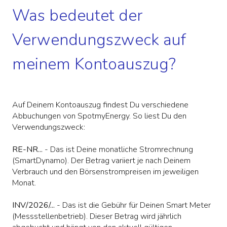
Was bedeutet der
Verwendungszweck auf
meinem Kontoauszug?
Auf Deinem Kontoauszug findest Du verschiedene
Abbuchungen von SpotmyEnergy. So liest Du den
Verwendungszweck:
RE-NR...
- Das ist Deine monatliche Stromrechnung
(SmartDynamo). Der Betrag variiert je nach Deinem
Verbrauch und den Börsenstrompreisen im jeweiligen
Monat.
INV/2026/...
- Das ist die Gebühr für Deinen Smart Meter
(Messstellenbetrieb). Dieser Betrag wird jährlich