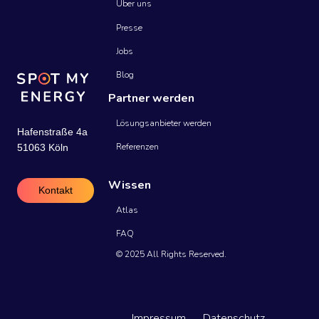
Über uns
Presse
Jobs
Blog
Partner werden
Lösungsanbieter werden
Hafenstraße 4a
Referenzen
51063 Köln
Wissen
Kontakt
Atlas
FAQ
© 2025 All Rights Reserved.
Impressum
Datenschutz