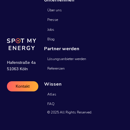
Unternehmen
Über uns
Presse
Jobs
Blog
Partner werden
Lösungsanbieter werden
Hafenstraße 4a
Referenzen
51063 Köln
Wissen
Kontakt
Atlas
FAQ
© 2025 All Rights Reserved.