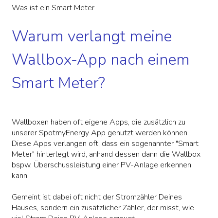
Was ist ein Smart Meter
Warum verlangt meine
Wallbox-App nach einem
Smart Meter?
Wallboxen haben oft eigene Apps, die zusätzlich zu
unserer SpotmyEnergy App genutzt werden können.
Diese Apps verlangen oft, dass ein sogenannter "Smart
Meter" hinterlegt wird, anhand dessen dann die Wallbox
bspw. Überschussleistung einer PV-Anlage erkennen
kann.
Gemeint ist dabei oft nicht der Stromzähler Deines
Hauses, sondern ein zusätzlicher Zähler, der misst, wie