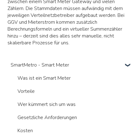
zwischen einem Smart Meter Gateway und vielen
Zählern. Die Stammdaten müssen aufwändig mit dem
jeweiligen Verteilnetzbetreiber aufgebaut werden. Bei
GGV und Mieterstrom kommen zusätzlich
Berechnungsformeln und ein virtueller Summenzähler
hinzu – derzeit sind dies alles sehr manuelle, nicht
skalierbare Prozesse für uns.
SmartMetro - Smart Meter
Was ist ein Smart Meter
Vorteile
Wer kümmert sich um was
Gesetzliche Anforderungen
Kosten