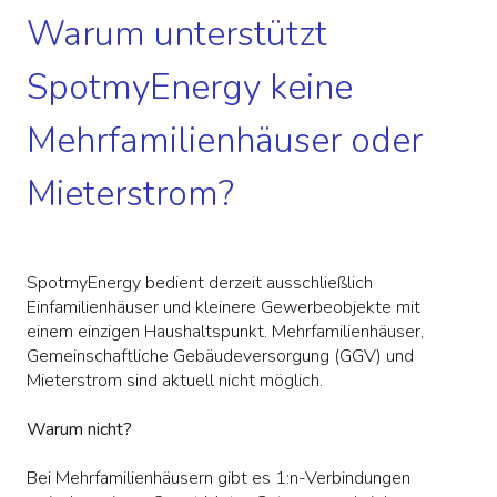
Warum unterstützt
SpotmyEnergy keine
Mehrfamilienhäuser oder
Mieterstrom?
SpotmyEnergy bedient derzeit ausschließlich
Einfamilienhäuser und kleinere Gewerbeobjekte mit
einem einzigen Haushaltspunkt. Mehrfamilienhäuser,
Gemeinschaftliche Gebäudeversorgung (GGV) und
Mieterstrom sind aktuell nicht möglich.
Warum nicht?
Bei Mehrfamilienhäusern gibt es 1:n-Verbindungen