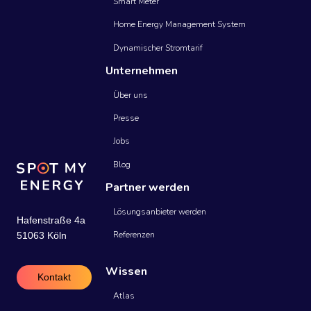
Smart Meter
Home Energy Management System
Dynamischer Stromtarif
Unternehmen
Über uns
Presse
Jobs
Blog
Partner werden
Lösungsanbieter werden
Hafenstraße 4a
Referenzen
51063 Köln
Wissen
Kontakt
Atlas