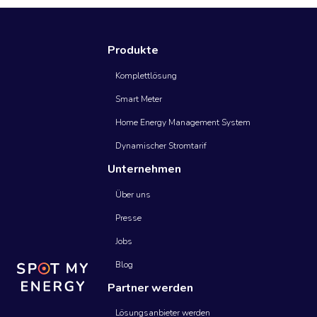
Smart Meter
Produkte
Komplettlösung
Smart Meter
Home Energy Management System
Dynamischer Stromtarif
Unternehmen
Über uns
Presse
Jobs
Blog
Partner werden
Lösungsanbieter werden