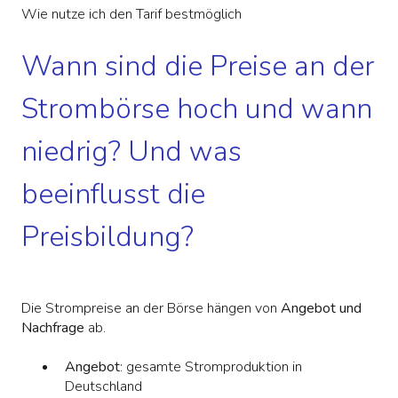
Wie nutze ich den Tarif bestmöglich
Wann sind die Preise an der
Strombörse hoch und wann
niedrig? Und was
beeinflusst die
Preisbildung?
Die Strompreise an der Börse hängen von
Angebot und
Nachfrage
ab.
Angebot
: gesamte Stromproduktion in
Deutschland