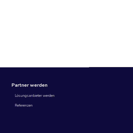
Partner werden
Lösungsanbieter werden
Referenzen