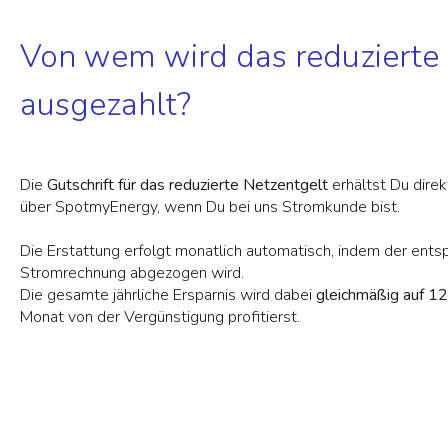
Von wem wird das reduzierte
ausgezahlt?
Die
Gutschrift für das reduzierte Netzentgelt
erhältst Du dire
über SpotmyEnergy, wenn Du bei uns Stromkunde bist.
Die Erstattung erfolgt monatlich automatisch, indem der ent
Stromrechnung abgezogen wird.
Die gesamte jährliche Ersparnis wird dabei
gleichmäßig auf 12
Monat von der Vergünstigung profitierst.