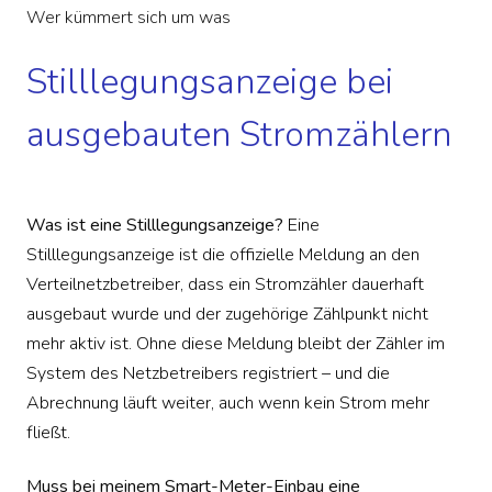
Wer kümmert sich um was
Stilllegungsanzeige bei
ausgebauten Stromzählern
Was ist eine Stilllegungsanzeige?
Eine
Stilllegungsanzeige ist die offizielle Meldung an den
Verteilnetzbetreiber, dass ein Stromzähler dauerhaft
ausgebaut wurde und der zugehörige Zählpunkt nicht
mehr aktiv ist. Ohne diese Meldung bleibt der Zähler im
System des Netzbetreibers registriert – und die
Abrechnung läuft weiter, auch wenn kein Strom mehr
fließt.
Muss bei meinem Smart-Meter-Einbau eine