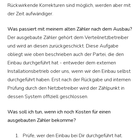
Rückwirkende Korrekturen sind möglich, werden aber mit
der Zeit aufwändiger.
Was passiert mit meinem alten Zähler nach dem Ausbau?
Der ausgebaute Zähler gehört dem Verteilnetzbetreiber
und wird an diesen zurückgeschickt. Diese Aufgabe
obliegt wie oben beschrieben auch der Partei, die den
Einbau durchgeführt hat - entweder dem externen
Installationsbetrieb oder uns, wenn wir den Einbau selbst
durchgeführt haben. Erst nach der Rückgabe und internen
Prüfung durch den Netzbetreiber wird der Zählpunkt in
dessen System offiziell geschlossen.
Was soll ich tun, wenn ich noch Kosten für einen
ausgebauten Zähler bekomme?
Prüfe, wer den Einbau bei Dir durchgeführt hat.