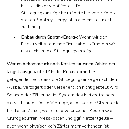
hat, ist dieser verpflichtet, die
Stilllegungsanzeige beim Verteilnetzbetreiber zu
stellen. SpotmyEnergy ist in diesem Fall nicht
zuständig.
Einbau durch SpotmyEnergy:
Wenn wir den
Einbau selbst durchgeführt haben, kümmern wir
uns auch um die Stilllegungsanzeige.
Warum bekomme ich noch Kosten für einen Zähler, der
längst ausgebaut ist?
In der Praxis kommt es
gelegentlich vor, dass die Stilllegungsanzeige nach dem
Ausbau verzögert oder versehentlich nicht gestellt wird.
Solange der Zählpunkt im System des Netzbetreibers
aktiv ist, laufen Deine Verträge, also auch die Stromtarife
für diesen Zähler, weiter und verursachen Kosten wie
Grundgebühren, Messkosten und ggf. Netzentgelte –
auch wenn physisch kein Zähler mehr vorhanden ist.