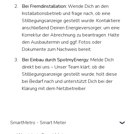
Bei Fremdinstallation:
Wende Dich an den
Installationsbetrieb und frage nach, ob eine
Stilllegungsanzeige gestellt wurde. Kontaktiere
anschließend Deinen Energieversorger, um eine
Korrektur der Abrechnung zu beantragen. Halte
den Ausbautermin und ggf. Fotos oder
Dokumente zum Nachweis bereit.
Bei Einbau durch SpotmyEnergy:
Melde Dich
direkt bei uns – Unser Team klärt, ob die
Stilllegungsanzeige gestellt wurde, holt diese
bei Bedarf nach und unterstützt Dich bei der
Klärung mit dem Netzbetreiber.
SmartMetro - Smart Meter