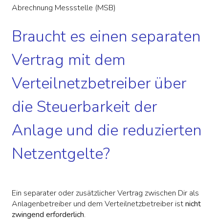
Abrechnung Messstelle (MSB)
Braucht es einen separaten
Vertrag mit dem
Verteilnetzbetreiber über
die Steuerbarkeit der
Anlage und die reduzierten
Netzentgelte?
Ein separater oder zusätzlicher Vertrag zwischen Dir als
Anlagenbetreiber und dem Verteilnetzbetreiber ist
nicht
zwingend erforderlich
.