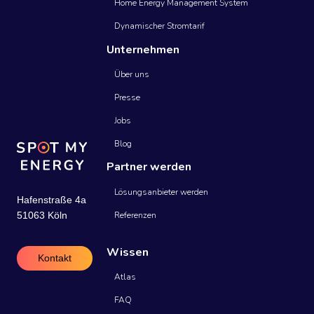
Home Energy Management System
Dynamischer Stromtarif
Unternehmen
Über uns
Presse
Jobs
Blog
Partner werden
Lösungsanbieter werden
Hafenstraße 4a
Referenzen
51063 Köln
Wissen
Kontakt
Atlas
FAQ